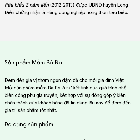
tiêu biểu 2 năm liền
(2012-2013) được UBND huyện Long
Điền chứng nhận là Hàng công nghiệp nông thôn tiêu biểu.
Sản phẩm Mắm Bà Ba
Đem đến gia vị thơm ngon đậm đà cho mỗi gia đình Việt
Mỗi sản phẩm mắm Bà Ba là sự kết tinh của quá trình chế
biến công phu gia truyền, kết hợp với sự đóng góp ý kiến
chân thành của khách hàng đã tin dùng lâu nay để đem đến
giá trị sản phẩm tốt nhất.
Đa dạng sản phẩm