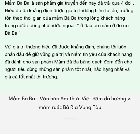
Mắm Bà Ba là sản phẩm gia truyền đến nay đã trải qua 4 đời .
Điều đó đã khẳng định được giá trị thương hiệu to lớn, trường
tồn theo thời gian của mắm Bà Ba trong lòng khách hàng
trong nước cũng như nước ngoài, ” ở đâu có mắm ở đó có
Bà Ba ”
Với giá trị thương hiệu đã được khẳng định, chúng tôi luôn
phấn đấu để giữ vững giá trị và niềm tin yêu của khách hàng
đã dành cho sản phẩm Mắm Bà Ba bằng cách đem đến cho
người tiêu dùng những sản phẩm tốt nhất, hảo hạng nhất và
giá cả tốt nhất thị trường.
Mắm Bà Ba - Văn hóa ẩm thực Việt đậm đà hương vị
mắm ruốc Bà Rịa Vũng Tàu