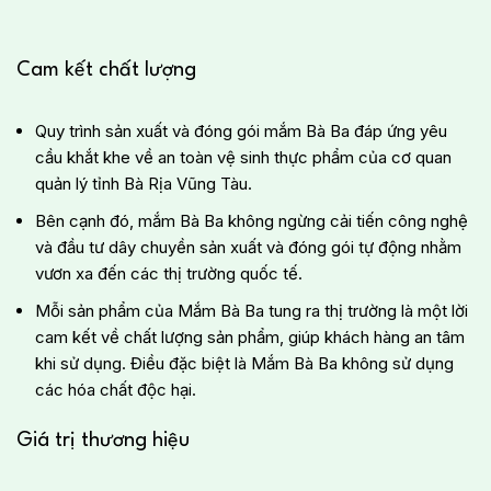
Cam kết chất lượng
Quy trình sản xuất và đóng gói mắm Bà Ba đáp ứng yêu
cầu khắt khe về an toàn vệ sinh thực phẩm của cơ quan
quản lý tỉnh Bà Rịa Vũng Tàu.
Bên cạnh đó, mắm Bà Ba không ngừng cải tiến công nghệ
và đầu tư dây chuyền sản xuất và đóng gói tự động nhằm
vươn xa đến các thị trường quốc tế.
Mỗi sản phẩm của Mắm Bà Ba tung ra thị trường là một lời
cam kết về chất lượng sản phẩm, giúp khách hàng an tâm
khi sử dụng. Điều đặc biệt là Mắm Bà Ba không sử dụng
các hóa chất độc hại.
Giá trị thương hiệu